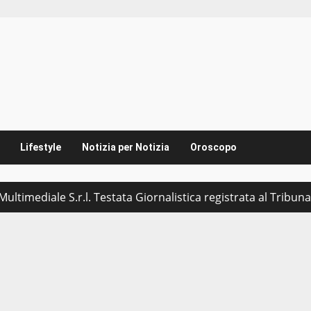
Lifestyle
Notizia per Notizia
Oroscopo
ultimediale S.r.l. Testata Giornalistica registrata al Tribu