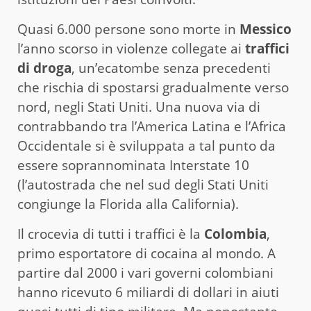
Quasi 6.000 persone sono morte in
Messico
l’anno scorso in violenze collegate ai
traffici
di droga
, un’ecatombe senza precedenti
che rischia di spostarsi gradualmente verso
nord, negli Stati Uniti. Una nuova via di
contrabbando tra l’America Latina e l’Africa
Occidentale si è sviluppata a tal punto da
essere soprannominata Interstate 10
(l’autostrada che nel sud degli Stati Uniti
congiunge la Florida alla California).
Il crocevia di tutti i traffici è la
Colombia
,
primo esportatore di cocaina al mondo. A
partire dal 2000 i vari governi colombiani
hanno ricevuto 6 miliardi di dollari in aiuti