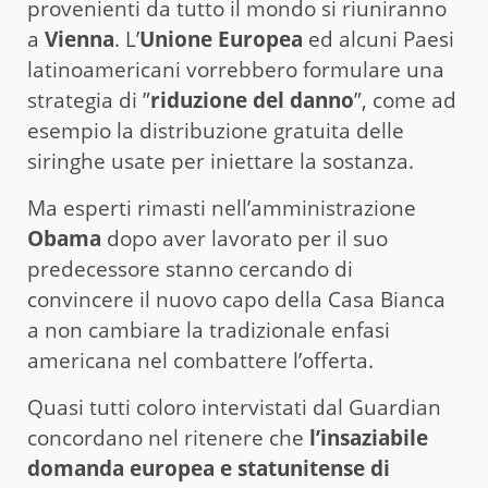
provenienti da tutto il mondo si riuniranno
a
Vienna
. L’
Unione Europea
ed alcuni Paesi
latinoamericani vorrebbero formulare una
strategia di ”
riduzione del danno
”, come ad
esempio la distribuzione gratuita delle
siringhe usate per iniettare la sostanza.
Ma esperti rimasti nell’amministrazione
Obama
dopo aver lavorato per il suo
predecessore stanno cercando di
convincere il nuovo capo della Casa Bianca
a non cambiare la tradizionale enfasi
americana nel combattere l’offerta.
Quasi tutti coloro intervistati dal Guardian
concordano nel ritenere che
l’insaziabile
domanda europea e statunitense di