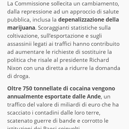
La Commissione sollecita un cambiamento,
dalla repressione ad un approccio di salute
pubblica, inclusa la
depenalizzazione della
marijuana
. Scoraggianti statistiche sulla
coltivazione, sull’esportazione e sugli
assassinii legati ai traffici hanno contribuito
ad aumentare le richieste di sostituire la
politica che risale al presidente Richard
Nixon con una diretta a ridurre la domanda
di droga.
Oltre 750 tonnellate di cocaina vengono
annualmente esportate dalle Ande
, un
traffico del valore di miliardi di euro che ha
scacciato i contadini dalle loro terre,
scatenato guerre di bande e corrotto le
istituzioni dei Paesi coinvolti.