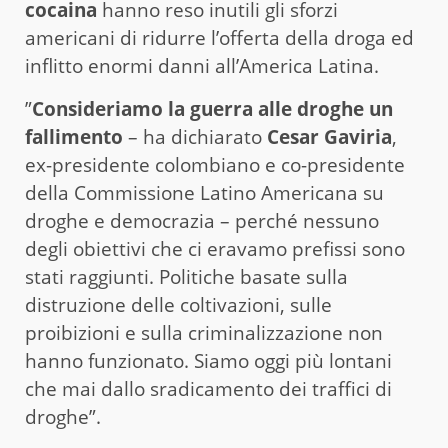
cocaina
hanno reso inutili gli sforzi
americani di ridurre l’offerta della droga ed
inflitto enormi danni all’America Latina.
”
Consideriamo la guerra alle droghe un
fallimento
– ha dichiarato
Cesar Gaviria
,
ex-presidente colombiano e co-presidente
della Commissione Latino Americana su
droghe e democrazia – perché nessuno
degli obiettivi che ci eravamo prefissi sono
stati raggiunti. Politiche basate sulla
distruzione delle coltivazioni, sulle
proibizioni e sulla criminalizzazione non
hanno funzionato. Siamo oggi più lontani
che mai dallo sradicamento dei traffici di
droghe”.