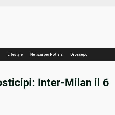
Lifestyle
Notizia per Notizia
Oroscopo
osticipi: Inter-Milan il 6