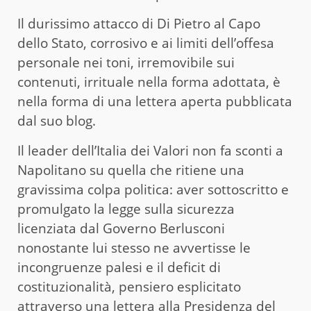
Il durissimo attacco di Di Pietro al Capo
dello Stato, corrosivo e ai limiti dell’offesa
personale nei toni, irremovibile sui
contenuti, irrituale nella forma adottata, è
nella forma di una lettera aperta pubblicata
dal suo blog.
Il leader dell’Italia dei Valori non fa sconti a
Napolitano su quella che ritiene una
gravissima colpa politica: aver sottoscritto e
promulgato la legge sulla sicurezza
licenziata dal Governo Berlusconi
nonostante lui stesso ne avvertisse le
incongruenze palesi e il deficit di
costituzionalità, pensiero esplicitato
attraverso una lettera alla Presidenza del