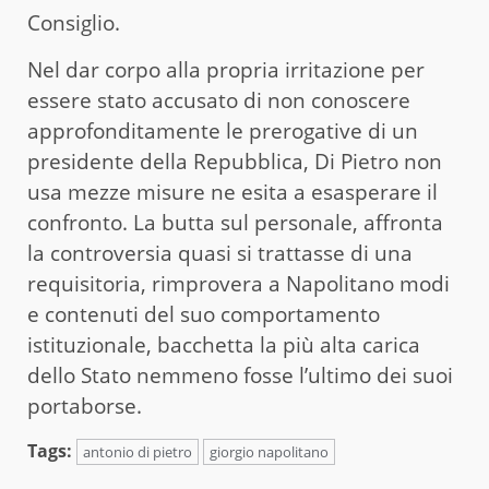
Consiglio.
Nel dar corpo alla propria irritazione per
essere stato accusato di non conoscere
approfonditamente le prerogative di un
presidente della Repubblica, Di Pietro non
usa mezze misure ne esita a esasperare il
confronto. La butta sul personale, affronta
la controversia quasi si trattasse di una
requisitoria, rimprovera a Napolitano modi
e contenuti del suo comportamento
istituzionale, bacchetta la più alta carica
dello Stato nemmeno fosse l’ultimo dei suoi
portaborse.
Tags:
antonio di pietro
giorgio napolitano