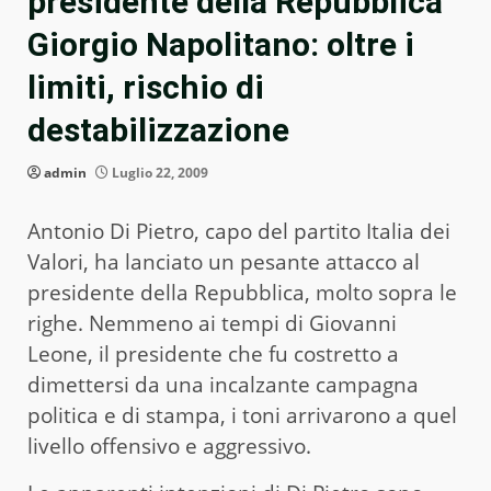
presidente della Repubblica
Giorgio Napolitano: oltre i
limiti, rischio di
destabilizzazione
admin
Luglio 22, 2009
Antonio Di Pietro, capo del partito Italia dei
Valori, ha lanciato un pesante attacco al
presidente della Repubblica, molto sopra le
righe. Nemmeno ai tempi di Giovanni
Leone, il presidente che fu costretto a
dimettersi da una incalzante campagna
politica e di stampa, i toni arrivarono a quel
livello offensivo e aggressivo.