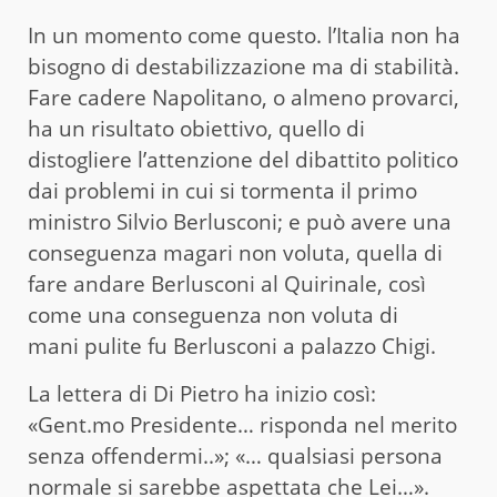
In un momento come questo. l’Italia non ha
bisogno di destabilizzazione ma di stabilità.
Fare cadere Napolitano, o almeno provarci,
ha un risultato obiettivo, quello di
distogliere l’attenzione del dibattito politico
dai problemi in cui si tormenta il primo
ministro Silvio Berlusconi; e può avere una
conseguenza magari non voluta, quella di
fare andare Berlusconi al Quirinale, così
come una conseguenza non voluta di
mani pulite fu Berlusconi a palazzo Chigi.
La lettera di Di Pietro ha inizio così:
«Gent.mo Presidente… risponda nel merito
senza offendermi..»; «… qualsiasi persona
normale si sarebbe aspettata che Lei…».