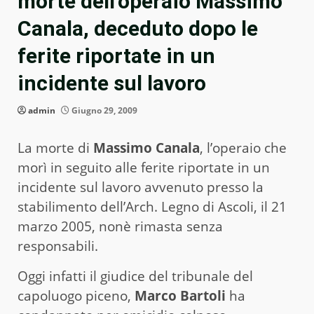
morte dell’operaio Massimo
Canala, deceduto dopo le
ferite riportate in un
incidente sul lavoro
admin
Giugno 29, 2009
La morte di
Massimo Canala
, l’operaio che
morì in seguito alle ferite riportate in un
incidente sul lavoro avvenuto presso la
stabilimento dell’Arch. Legno di Ascoli, il 21
marzo 2005, nonè rimasta senza
responsabili.
Oggi infatti il giudice del tribunale del
capoluogo piceno,
Marco Bartoli
ha