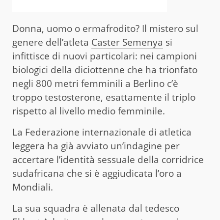
Donna, uomo o ermafrodito? Il mistero sul
genere dell’atleta
Caster Semenya
si
infittisce di nuovi particolari: nei campioni
biologici della diciottenne che ha trionfato
negli 800 metri femminili a Berlino c’è
troppo testosterone, esattamente il triplo
rispetto al livello medio femminile.
La Federazione internazionale di atletica
leggera ha già avviato un’indagine per
accertare l’identità sessuale della corridrice
sudafricana che si è aggiudicata l’oro a
Mondiali.
La sua squadra è allenata dal tedesco