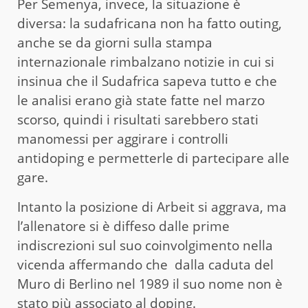
Per Semenya, invece, la situazione è
diversa: la sudafricana non ha fatto outing,
anche se da giorni sulla stampa
internazionale rimbalzano notizie in cui si
insinua che il Sudafrica sapeva tutto e che
le analisi erano già state fatte nel marzo
scorso, quindi i risultati sarebbero stati
manomessi per aggirare i controlli
antidoping e permetterle di partecipare alle
gare.
Intanto la posizione di Arbeit si aggrava, ma
l’allenatore si è diffeso dalle prime
indiscrezioni sul suo coinvolgimento nella
vicenda affermando che dalla caduta del
Muro di Berlino nel 1989 il suo nome non è
stato più associato al doping.