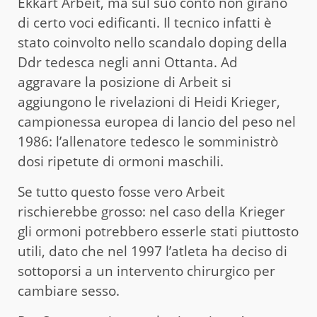
Ekkart Arbeit, ma sul suo conto non girano
di certo voci edificanti. Il tecnico infatti è
stato coinvolto nello scandalo doping della
Ddr tedesca negli anni Ottanta. Ad
aggravare la posizione di Arbeit si
aggiungono le rivelazioni di Heidi Krieger,
campionessa europea di lancio del peso nel
1986: l’allenatore tedesco le somministrò
dosi ripetute di ormoni maschili.
Se tutto questo fosse vero Arbeit
rischierebbe grosso: nel caso della Krieger
gli ormoni potrebbero esserle stati piuttosto
utili, dato che nel 1997 l’atleta ha deciso di
sottoporsi a un intervento chirurgico per
cambiare sesso.