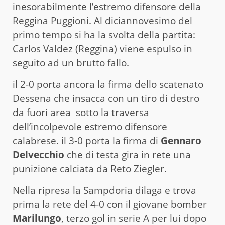
inesorabilmente l’estremo difensore della
Reggina Puggioni. Al diciannovesimo del
primo tempo si ha la svolta della partita:
Carlos Valdez (Reggina) viene espulso in
seguito ad un brutto fallo.
il 2-0 porta ancora la firma dello scatenato
Dessena che insacca con un tiro di destro
da fuori area sotto la traversa
dell’incolpevole estremo difensore
calabrese. il 3-0 porta la firma di
Gennaro
Delvecchio
che di testa gira in rete una
punizione calciata da Reto Ziegler.
Nella ripresa la Sampdoria dilaga e trova
prima la rete del 4-0 con il giovane bomber
Marilungo
, terzo gol in serie A per lui dopo