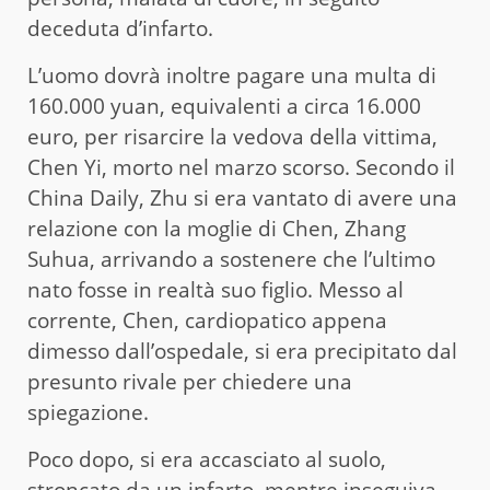
deceduta d’infarto.
L’uomo dovrà inoltre pagare una multa di
160.000 yuan, equivalenti a circa 16.000
euro, per risarcire la vedova della vittima,
Chen Yi, morto nel marzo scorso. Secondo il
China Daily, Zhu si era vantato di avere una
relazione con la moglie di Chen, Zhang
Suhua, arrivando a sostenere che l’ultimo
nato fosse in realtà suo figlio. Messo al
corrente, Chen, cardiopatico appena
dimesso dall’ospedale, si era precipitato dal
presunto rivale per chiedere una
spiegazione.
Poco dopo, si era accasciato al suolo,