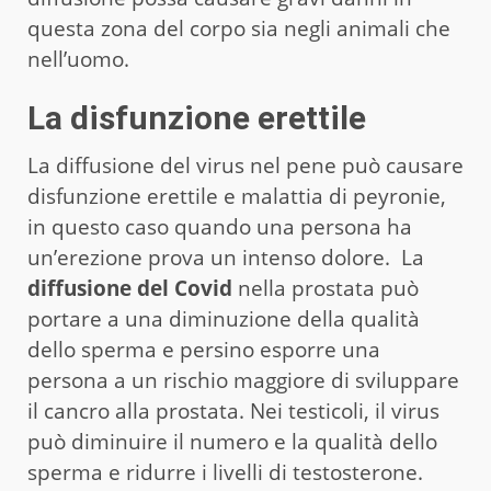
questa zona del corpo sia negli animali che
nell’uomo.
La disfunzione erettile
La diffusione del virus nel pene può causare
disfunzione erettile e malattia di peyronie,
in questo caso quando una persona ha
un’erezione prova un intenso dolore. La
diffusione del Covid
nella prostata può
portare a una diminuzione della qualità
dello sperma e persino esporre una
persona a un rischio maggiore di sviluppare
il cancro alla prostata. Nei testicoli, il virus
può diminuire il numero e la qualità dello
sperma e ridurre i livelli di testosterone.