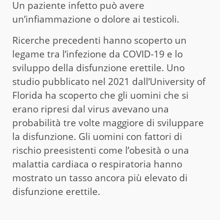
Un paziente infetto può avere
un’infiammazione o dolore ai testicoli.
Ricerche precedenti hanno scoperto un
legame tra l’infezione da COVID-19 e lo
sviluppo della disfunzione erettile. Uno
studio pubblicato nel 2021 dall’University of
Florida ha scoperto che gli uomini che si
erano ripresi dal virus avevano una
probabilità tre volte maggiore di sviluppare
la disfunzione. Gli uomini con fattori di
rischio preesistenti come l’obesità o una
malattia cardiaca o respiratoria hanno
mostrato un tasso ancora più elevato di
disfunzione erettile.