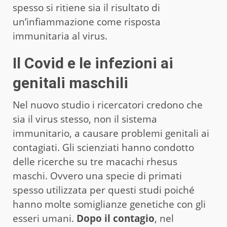
spesso si ritiene sia il risultato di
un’infiammazione come risposta
immunitaria al virus.
Il Covid e le infezioni ai
genitali maschili
Nel nuovo studio i ricercatori credono che
sia il virus stesso, non il sistema
immunitario, a causare problemi genitali ai
contagiati. Gli scienziati hanno condotto
delle ricerche su tre macachi rhesus
maschi. Ovvero una specie di primati
spesso utilizzata per questi studi poiché
hanno molte somiglianze genetiche con gli
esseri umani.
Dopo il contagio
, nel