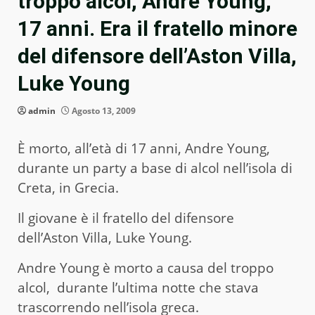
troppo alcol, Andre Young,
17 anni. Era il fratello minore
del difensore dell’Aston Villa,
Luke Young
admin
Agosto 13, 2009
È morto, all’età di 17 anni, Andre Young,
durante un party a base di alcol nell’isola di
Creta, in Grecia.
Il giovane è il fratello del difensore
dell’Aston Villa, Luke Young.
Andre Young è morto a causa del troppo
alcol, durante l’ultima notte che stava
trascorrendo nell’isola greca.