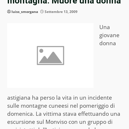
montagna. Muore una donna
luiss_smorgana
Settembre 13, 2009
Una
giovane
donna
astigiana ha perso la vita in un incidente
sulle montagne cuneesi nel pomeriggio di
domenica. La vittima stava effettuando una
escursione sul Monviso con un gruppo di