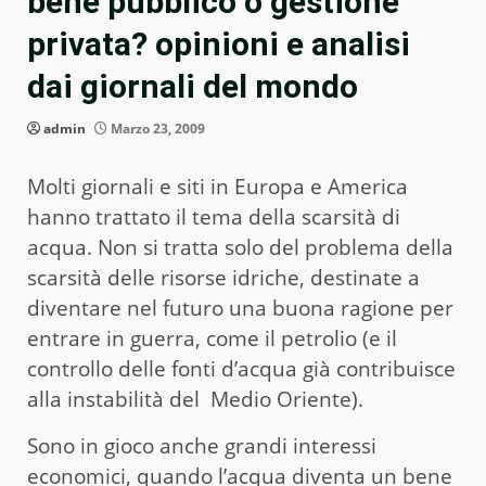
bene pubblico o gestione
privata? opinioni e analisi
dai giornali del mondo
admin
Marzo 23, 2009
Molti giornali e siti in Europa e America
hanno trattato il tema della scarsità di
acqua. Non si tratta solo del problema della
scarsità delle risorse idriche, destinate a
diventare nel futuro una buona ragione per
entrare in guerra, come il petrolio (e il
controllo delle fonti d’acqua già contribuisce
alla instabilità del Medio Oriente).
Sono in gioco anche grandi interessi
economici, quando l’acqua diventa un bene