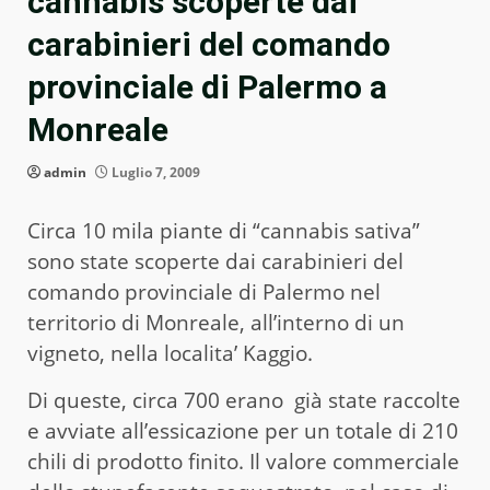
cannabis scoperte dai
carabinieri del comando
provinciale di Palermo a
Monreale
admin
Luglio 7, 2009
Circa 10 mila piante di “cannabis sativa”
sono state scoperte dai carabinieri del
comando provinciale di Palermo nel
territorio di Monreale, all’interno di un
vigneto, nella localita’ Kaggio.
Di queste, circa 700 erano già state raccolte
e avviate all’essicazione per un totale di 210
chili di prodotto finito. Il valore commerciale