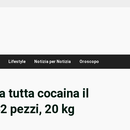
Lifestyle
Notizia per Notizia
Oroscopo
a tutta cocaina il
42 pezzi, 20 kg