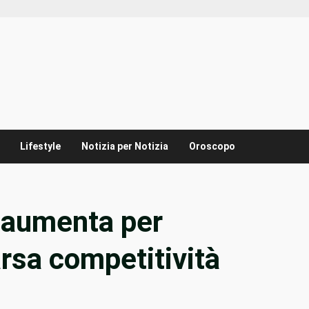
Lifestyle
Notizia per Notizia
Oroscopo
zo aumenta per
rsa competitività