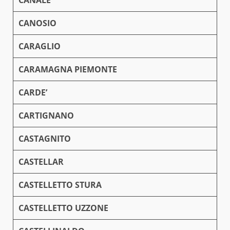
CANALE
CANOSIO
CARAGLIO
CARAMAGNA PIEMONTE
CARDE’
CARTIGNANO
CASTAGNITO
CASTELLAR
CASTELLETTO STURA
CASTELLETTO UZZONE