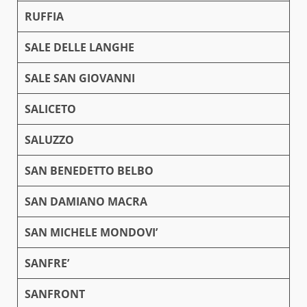
RUFFIA
SALE DELLE LANGHE
SALE SAN GIOVANNI
SALICETO
SALUZZO
SAN BENEDETTO BELBO
SAN DAMIANO MACRA
SAN MICHELE MONDOVI’
SANFRE’
SANFRONT