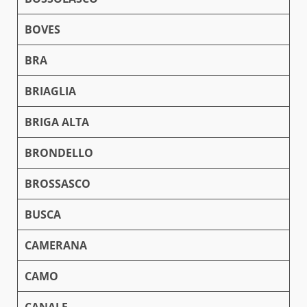
BOVES
BRA
BRIAGLIA
BRIGA ALTA
BRONDELLO
BROSSASCO
BUSCA
CAMERANA
CAMO