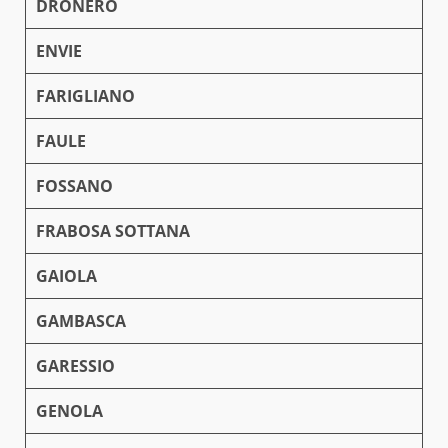
DRONERO
ENVIE
FARIGLIANO
FAULE
FOSSANO
FRABOSA SOTTANA
GAIOLA
GAMBASCA
GARESSIO
GENOLA