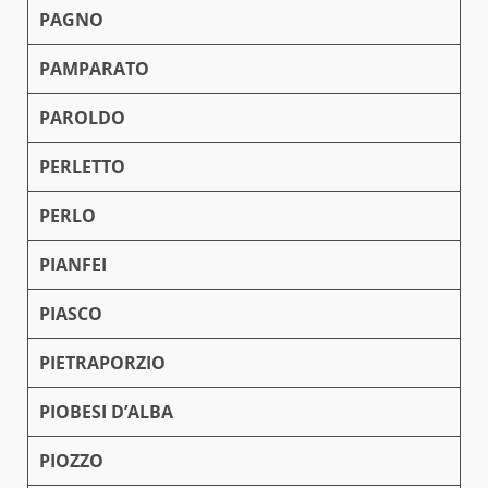
PAGNO
PAMPARATO
PAROLDO
PERLETTO
PERLO
PIANFEI
PIASCO
PIETRAPORZIO
PIOBESI D’ALBA
PIOZZO