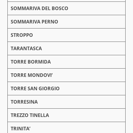
SOMMARIVA DEL BOSCO
SOMMARIVA PERNO
STROPPO
TARANTASCA
TORRE BORMIDA
TORRE MONDOVI’
TORRE SAN GIORGIO
TORRESINA
TREZZO TINELLA
TRINITA’