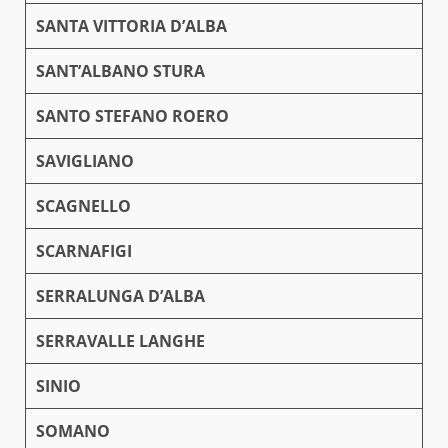
SANTA VITTORIA D’ALBA
SANT’ALBANO STURA
SANTO STEFANO ROERO
SAVIGLIANO
SCAGNELLO
SCARNAFIGI
SERRALUNGA D’ALBA
SERRAVALLE LANGHE
SINIO
SOMANO