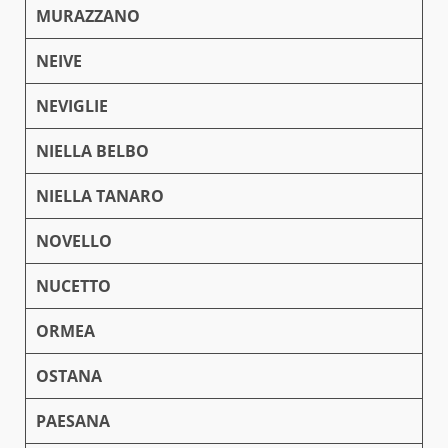
MURAZZANO
NEIVE
NEVIGLIE
NIELLA BELBO
NIELLA TANARO
NOVELLO
NUCETTO
ORMEA
OSTANA
PAESANA