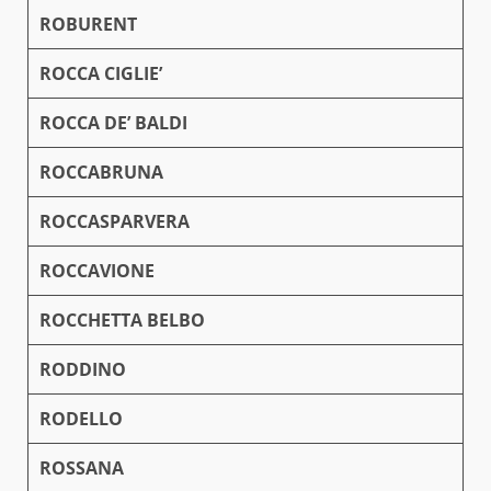
ROBURENT
ROCCA CIGLIE’
ROCCA DE’ BALDI
ROCCABRUNA
ROCCASPARVERA
ROCCAVIONE
ROCCHETTA BELBO
RODDINO
RODELLO
ROSSANA