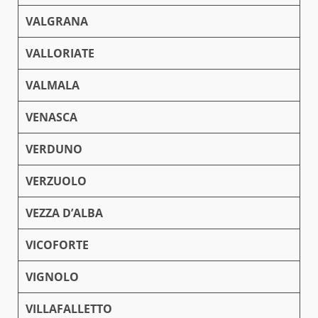
VALGRANA
VALLORIATE
VALMALA
VENASCA
VERDUNO
VERZUOLO
VEZZA D’ALBA
VICOFORTE
VIGNOLO
VILLAFALLETTO