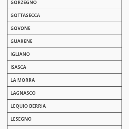
GORZEGNO
GOTTASECCA
GOVONE
GUARENE
IGLIANO
ISASCA
LA MORRA
LAGNASCO
LEQUIO BERRIA
LESEGNO