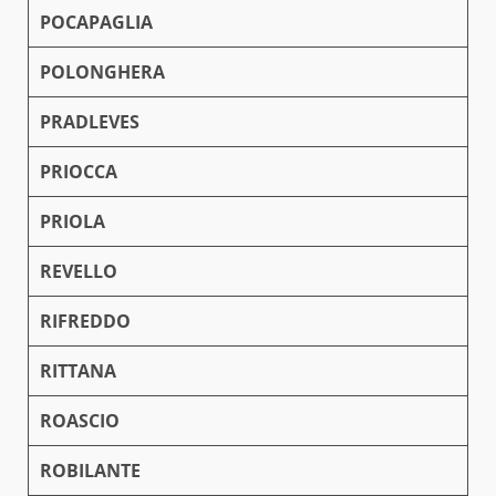
POCAPAGLIA
POLONGHERA
PRADLEVES
PRIOCCA
PRIOLA
REVELLO
RIFREDDO
RITTANA
ROASCIO
ROBILANTE