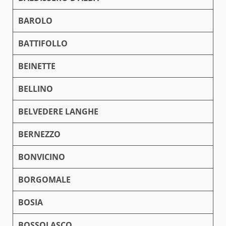
BAROLO
BATTIFOLLO
BEINETTE
BELLINO
BELVEDERE LANGHE
BERNEZZO
BONVICINO
BORGOMALE
BOSIA
BOSSOLASCO