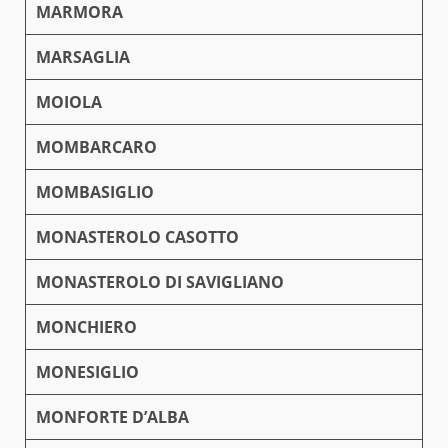
MARMORA
MARSAGLIA
MOIOLA
MOMBARCARO
MOMBASIGLIO
MONASTEROLO CASOTTO
MONASTEROLO DI SAVIGLIANO
MONCHIERO
MONESIGLIO
MONFORTE D’ALBA