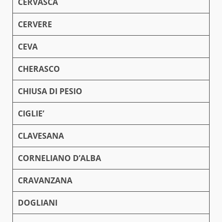
CERVASCA
CERVERE
CEVA
CHERASCO
CHIUSA DI PESIO
CIGLIE’
CLAVESANA
CORNELIANO D’ALBA
CRAVANZANA
DOGLIANI