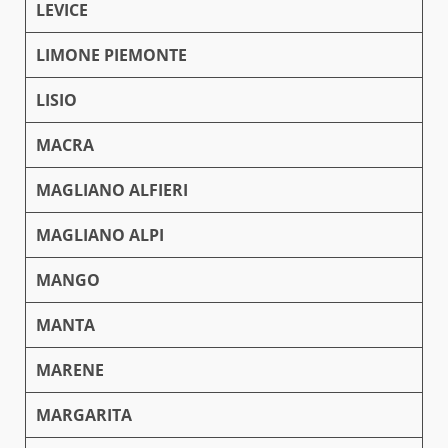
LEVICE
LIMONE PIEMONTE
LISIO
MACRA
MAGLIANO ALFIERI
MAGLIANO ALPI
MANGO
MANTA
MARENE
MARGARITA