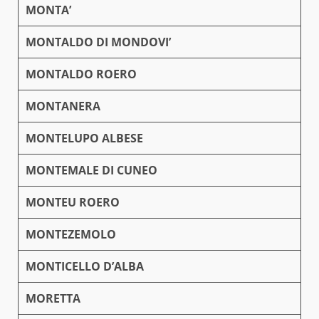
MONTA’
MONTALDO DI MONDOVI’
MONTALDO ROERO
MONTANERA
MONTELUPO ALBESE
MONTEMALE DI CUNEO
MONTEU ROERO
MONTEZEMOLO
MONTICELLO D’ALBA
MORETTA