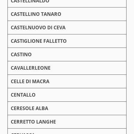
CASTELLINALDO
CASTELLINO TANARO
CASTELNUOVO DI CEVA
CASTIGLIONE FALLETTO
CASTINO
CAVALLERLEONE
CELLE DI MACRA
CENTALLO
CERESOLE ALBA
CERRETTO LANGHE