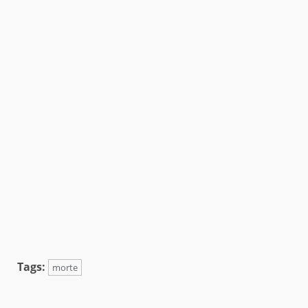
Tags:
morte