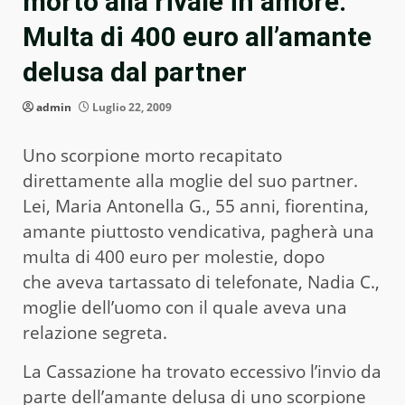
morto alla rivale in amore.
Multa di 400 euro all’amante
delusa dal partner
admin
Luglio 22, 2009
Uno scorpione morto recapitato
direttamente alla moglie del suo partner.
Lei, Maria Antonella G., 55 anni, fiorentina,
amante piuttosto vendicativa,
pagherà una
multa di 400 euro per molestie, dopo
che aveva tartassato di telefonate, Nadia C.,
moglie dell’uomo con il quale aveva una
relazione segreta.
La Cassazione ha trovato eccessivo l’invio da
parte dell’amante delusa di uno scorpione