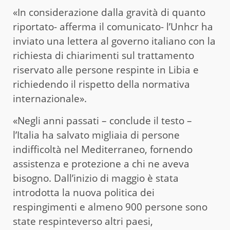
«In considerazione dalla gravità di quanto
riportato- afferma il comunicato- l’Unhcr ha
inviato una lettera al governo italiano con la
richiesta di chiarimenti sul trattamento
riservato alle persone respinte in Libia e
richiedendo il rispetto della normativa
internazionale».
«Negli anni passati – conclude il testo –
l’Italia ha salvato migliaia di persone
indifficoltà nel Mediterraneo, fornendo
assistenza e protezione a chi ne aveva
bisogno. Dall’inizio di maggio è stata
introdotta la nuova politica dei
respingimenti e almeno 900 persone sono
state respinteverso altri paesi,