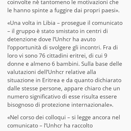
coinvolte nè tantomeno le motivazioni che
le hanno spinte a fuggire dai propri paesi».
«Una volta in Libia – prosegue il comunicato
– il gruppo è stato smistato in centri di
detenzione dove l’Unhcr ha avuto
l’opportunità di svolgere gli incontri. Fra di
loro vi sono 76 cittadini eritrei, di cui 9
donne e almeno 6 bambini. Sulla base delle
valutazioni dell’Unhcr relative alla
situazione in Eritrea e da quanto dichiarato
dalle stesse persone, appare chiaro che un
numero significativo di esse risulta essere
bisognoso di protezione internazionale».
«Nel corso dei colloqui – si legge ancora nel
comunicato – l’Unhcr ha raccolto