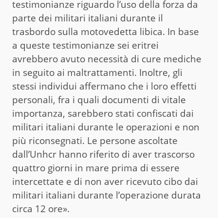
testimonianze riguardo l’uso della forza da
parte dei militari italiani durante il
trasbordo sulla motovedetta libica. In base
a queste testimonianze sei eritrei
avrebbero avuto necessità di cure mediche
in seguito ai maltrattamenti. Inoltre, gli
stessi individui affermano che i loro effetti
personali, fra i quali documenti di vitale
importanza, sarebbero stati confiscati dai
militari italiani durante le operazioni e non
più riconsegnati. Le persone ascoltate
dall’Unhcr hanno riferito di aver trascorso
quattro giorni in mare prima di essere
intercettate e di non aver ricevuto cibo dai
militari italiani durante l’operazione durata
circa 12 ore».