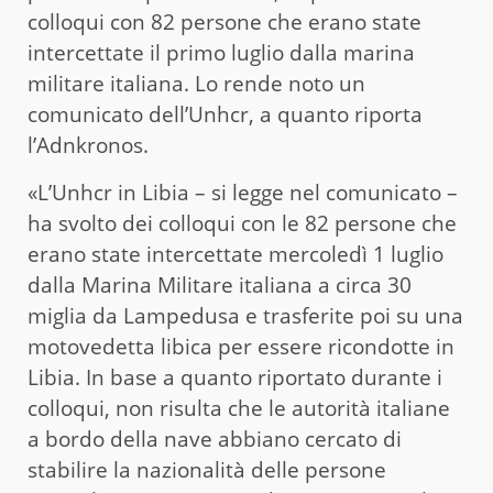
colloqui con 82 persone che erano state
intercettate il primo luglio dalla marina
militare italiana. Lo rende noto un
comunicato dell’Unhcr, a quanto riporta
l’Adnkronos.
«L’Unhcr in Libia – si legge nel comunicato –
ha svolto dei colloqui con le 82 persone che
erano state intercettate mercoledì 1 luglio
dalla Marina Militare italiana a circa 30
miglia da Lampedusa e trasferite poi su una
motovedetta libica per essere ricondotte in
Libia. In base a quanto riportato durante i
colloqui, non risulta che le autorità italiane
a bordo della nave abbiano cercato di
stabilire la nazionalità delle persone