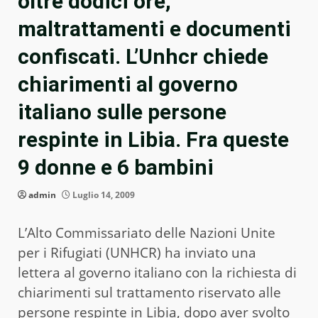
oltre dodici ore,
maltrattamenti e documenti
confiscati. L’Unhcr chiede
chiarimenti al governo
italiano sulle persone
respinte in Libia. Fra queste
9 donne e 6 bambini
admin
Luglio 14, 2009
L’Alto Commissariato delle Nazioni Unite
per i Rifugiati (UNHCR) ha inviato una
lettera al governo italiano con la richiesta di
chiarimenti sul trattamento riservato alle
persone respinte in Libia, dopo aver svolto