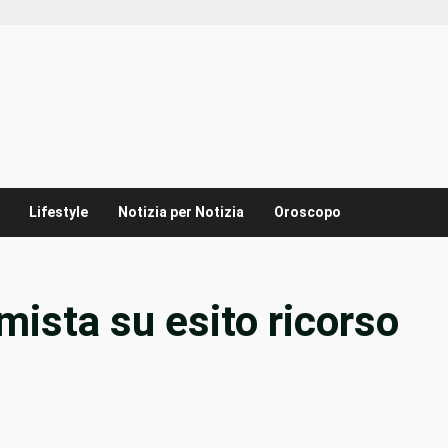
Lifestyle
Notizia per Notizia
Oroscopo
mista su esito ricorso