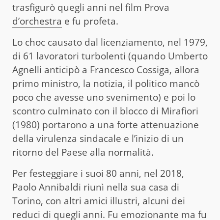
trasfigurò quegli anni nel film
Prova
d’orchestra
e fu profeta.
Lo choc causato dal licenziamento, nel 1979,
di 61 lavoratori turbolenti (quando Umberto
Agnelli anticipò a Francesco Cossiga, allora
primo ministro, la notizia, il politico mancò
poco che avesse uno svenimento) e poi lo
scontro culminato con il blocco di Mirafiori
(1980) portarono a una forte attenuazione
della virulenza sindacale e l’inizio di un
ritorno del Paese alla normalità.
Per festeggiare i suoi 80 anni, nel 2018,
Paolo Annibaldi riunì nella sua casa di
Torino, con altri amici illustri, alcuni dei
reduci di quegli anni. Fu emozionante ma fu