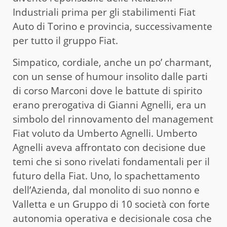
Industriali prima per gli stabilimenti Fiat
Auto di Torino e provincia, successivamente
per tutto il gruppo Fiat.
Simpatico, cordiale, anche un po’ charmant,
con un sense of humour insolito dalle parti
di corso Marconi dove le battute di spirito
erano prerogativa di Gianni Agnelli, era un
simbolo del rinnovamento del management
Fiat voluto da Umberto Agnelli. Umberto
Agnelli aveva affrontato con decisione due
temi che si sono rivelati fondamentali per il
futuro della Fiat. Uno, lo spachettamento
dell’Azienda, dal monolito di suo nonno e
Valletta e un Gruppo di 10 società con forte
autonomia operativa e decisionale cosa che