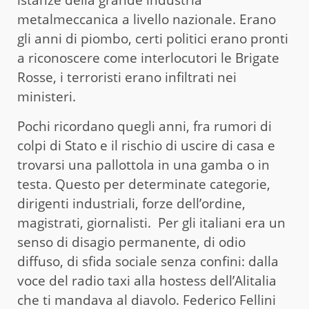
metalmeccanica a livello nazionale. Erano
gli anni di piombo, certi politici erano pronti
a riconoscere come interlocutori le Brigate
Rosse, i terroristi erano infiltrati nei
ministeri.
Pochi ricordano quegli anni, fra rumori di
colpi di Stato e il rischio di uscire di casa e
trovarsi una pallottola in una gamba o in
testa. Questo per determinate categorie,
dirigenti industriali, forze dell’ordine,
magistrati, giornalisti. Per gli italiani era un
senso di disagio permanente, di odio
diffuso, di sfida sociale senza confini: dalla
voce del radio taxi alla hostess dell’Alitalia
che ti mandava al diavolo. Federico Fellini