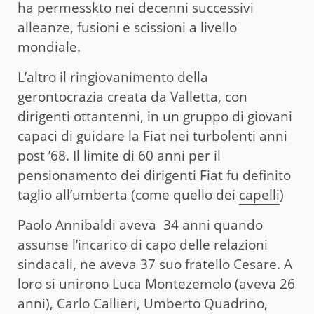
ha permesskto nei decenni successivi
alleanze, fusioni e scissioni a livello
mondiale.
L’altro il ringiovanimento della
gerontocrazia creata da Valletta, con
dirigenti ottantenni, in un gruppo di giovani
capaci di guidare la Fiat nei turbolenti anni
post ’68. Il limite di 60 anni per il
pensionamento dei dirigenti Fiat fu definito
taglio all’umberta (come quello dei
capelli
)
Paolo Annibaldi aveva 34 anni quando
assunse l’incarico di capo delle relazioni
sindacali, ne aveva 37 suo fratello Cesare. A
loro si unirono Luca Montezemolo (aveva 26
anni),
Carlo
Callieri
, Umberto Quadrino,