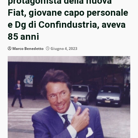
protagonista della nuova
Fiat, giovane capo personale
e Dg di Confindustria, aveva
85 anni
Marco Benedetto
Giugno 4, 2023