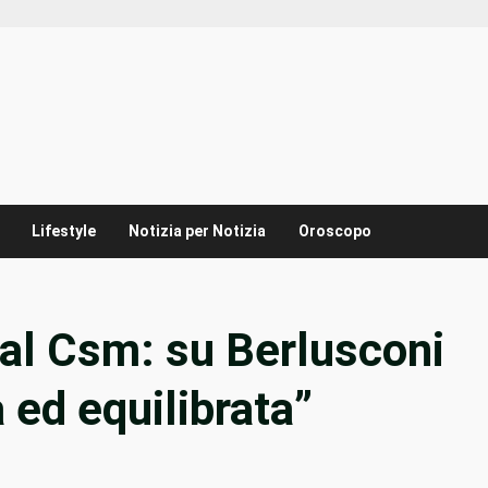
Lifestyle
Notizia per Notizia
Oroscopo
 al Csm: su Berlusconi
 ed equilibrata”