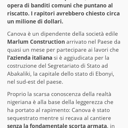
opera di banditi comuni che puntano al
riscatto. I rapitori avrebbero chiesto circa
un milione di dollari.
Canova è un dipendente della società edile
Marlum Construction
arrivato nel Paese da
quasi un mese per partecipare ai lavori che
l’azienda italiana
si è aggiudicata per la
costruzione del Segretariato di Stato ad
Abakaliki, la capitale dello stato di Ebonyi,
nel sud-est del paese.
Proprio la scarsa conoscenza della realtà
nigeriana è alla base della leggerezza che
ha portato al rapimento: Canova è stato
sequestrato mentre si recava al cantiere
senza la fondamentale scorta armata,
in