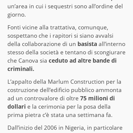
un’area in cui i sequestri sono all’ordine del
giorno.
Fonti vicine alla trattativa, comunque,
sospettano che i rapitori si siano avvalsi
della collaborazione di un
basista
all’interno
stesso della società e tentano di scongiurare
che Canova sia
ceduto ad altre bande di
criminali.
L’appalto della Marlum Construction per la
costruzione dell’edificio pubblico ammonta
ad un controvalore di oltre
75 milioni di
dollari
e la cerimonia per la posa della
prima pietra c’è stata una settimana fa.
Dall’inizio del 2006 in Nigeria, in particolare