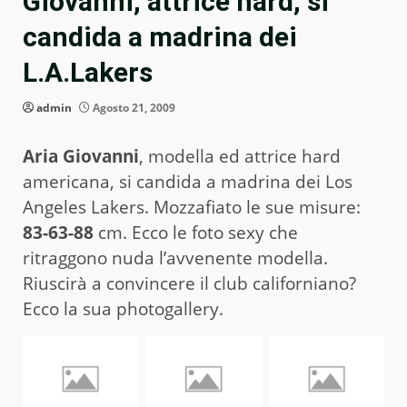
Giovanni, attrice hard, si
candida a madrina dei
L.A.Lakers
admin
Agosto 21, 2009
Aria Giovanni
, modella ed attrice hard
americana, si candida a madrina dei Los
Angeles Lakers. Mozzafiato le sue misure:
83-63-88
cm. Ecco le foto sexy che
ritraggono nuda l’avvenente modella.
Riuscirà a convincere il club californiano?
Ecco la sua photogallery.