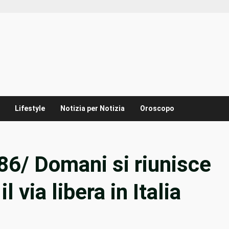
Lifestyle
Notizia per Notizia
Oroscopo
486/ Domani si riunisce
 via libera in Italia