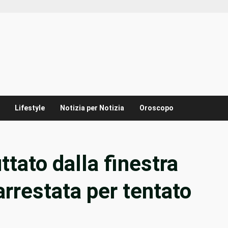
Lifestyle
Notizia per Notizia
Oroscopo
tato dalla finestra
arrestata per tentato