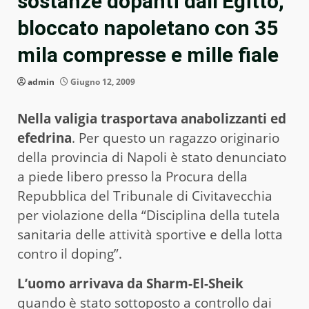
sostanze dopanti dall’Egitto,
bloccato napoletano con 35
mila compresse e mille fiale
admin
Giugno 12, 2009
Nella valigia trasportava anabolizzanti ed
efedrina
. Per questo un ragazzo originario
della provincia di Napoli è stato denunciato
a piede libero presso la Procura della
Repubblica del Tribunale di Civitavecchia
per violazione della “Disciplina della tutela
sanitaria delle attività sportive e della lotta
contro il doping”.
L’uomo arrivava da Sharm-El-Sheik
quando è stato sottoposto a controllo dai