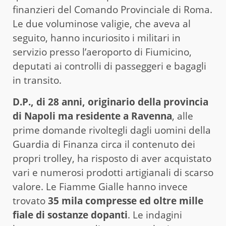
finanzieri del Comando Provinciale di Roma.
Le due voluminose valigie, che aveva al
seguito, hanno incuriosito i militari in
servizio presso l’aeroporto di Fiumicino,
deputati ai controlli di passeggeri e bagagli
in transito.
D.P., di 28 anni, originario della provincia
di Napoli ma residente a Ravenna
, alle
prime domande rivoltegli dagli uomini della
Guardia di Finanza circa il contenuto dei
propri trolley, ha risposto di aver acquistato
vari e numerosi prodotti artigianali di scarso
valore. Le Fiamme Gialle hanno invece
trovato
35 mila compresse ed oltre mille
fiale di sostanze dopanti
. Le indagini