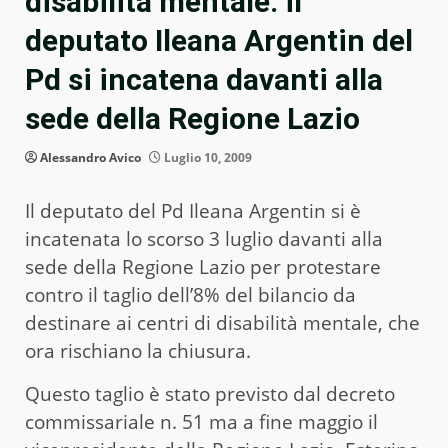
disabilità mentale: il
deputato Ileana Argentin del
Pd si incatena davanti alla
sede della Regione Lazio
Alessandro Avico
Luglio 10, 2009
Il deputato del Pd Ileana Argentin si è
incatenata lo scorso 3 luglio davanti alla
sede della Regione Lazio per protestare
contro il taglio dell’8% del bilancio da
destinare ai centri di disabilità mentale, che
ora rischiano la chiusura.
Questo taglio è stato previsto dal decreto
commissariale n. 51 ma a fine maggio il