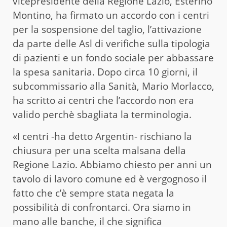
vicepresidente della Regione Lazio, Esterino
Montino, ha firmato un accordo con i centri
per la sospensione del taglio, l’attivazione
da parte delle Asl di verifiche sulla tipologia
di pazienti e un fondo sociale per abbassare
la spesa sanitaria. Dopo circa 10 giorni, il
subcommissario alla Sanità, Mario Morlacco,
ha scritto ai centri che l’accordo non era
valido perchè sbagliata la terminologia.
«I centri -ha detto Argentin- rischiano la
chiusura per una scelta malsana della
Regione Lazio. Abbiamo chiesto per anni un
tavolo di lavoro comune ed è vergognoso il
fatto che c’è sempre stata negata la
possibilità di confrontarci. Ora siamo in
mano alle banche, il che significa