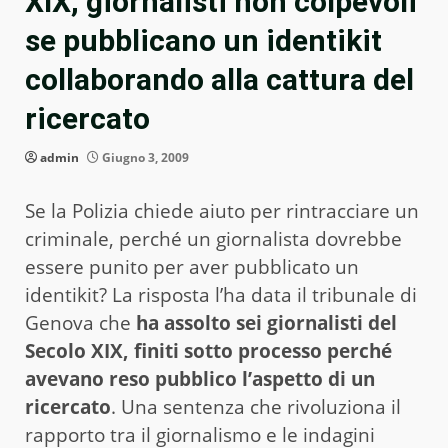
XIX, giornalisti non colpevoli
se pubblicano un identikit
collaborando alla cattura del
ricercato
admin
Giugno 3, 2009
Se la Polizia chiede aiuto per rintracciare un
criminale, perché un giornalista dovrebbe
essere punito per aver pubblicato un
identikit? La risposta l’ha data il tribunale di
Genova che
ha assolto sei giornalisti del
Secolo XIX, finiti sotto processo perché
avevano reso pubblico l’aspetto di un
ricercato
. Una sentenza che rivoluziona il
rapporto tra il giornalismo e le indagini