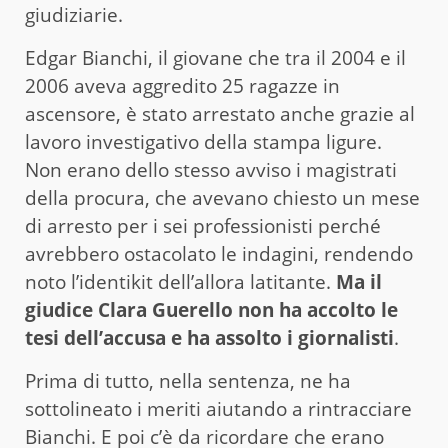
giudiziarie.
Edgar Bianchi, il giovane che tra il 2004 e il
2006 aveva aggredito 25 ragazze in
ascensore, è stato arrestato anche grazie al
lavoro investigativo della stampa ligure.
Non erano dello stesso avviso i magistrati
della procura, che avevano chiesto un mese
di arresto per i sei professionisti perché
avrebbero ostacolato le indagini, rendendo
noto l’identikit dell’allora latitante.
Ma il
giudice Clara Guerello non ha accolto le
tesi dell’accusa e ha assolto i giornalisti
.
Prima di tutto, nella sentenza, ne ha
sottolineato i meriti aiutando a rintracciare
Bianchi. E poi c’è da ricordare che erano