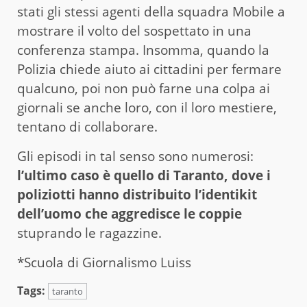
stati gli stessi agenti della squadra Mobile a
mostrare il volto del sospettato in una
conferenza stampa. Insomma, quando la
Polizia chiede aiuto ai cittadini per fermare
qualcuno, poi non può farne una colpa ai
giornali se anche loro, con il loro mestiere,
tentano di collaborare.
Gli episodi in tal senso sono numerosi:
l’ultimo caso è quello di Taranto, dove i
poliziotti hanno distribuito l’identikit
dell’uomo che aggredisce le coppie
stuprando le ragazzine.
*Scuola di Giornalismo Luiss
Tags:
taranto