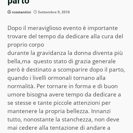
parto
rcostantini
Settembre 9, 2010
Dopo il meraviglioso evento è importante
trovare del tempo da dedicare alla cura del
proprio corpo
durante la gravidanza la donna diventa più
bella,ma questo stato di grazia generale
però è destinato a scomparire dopo il parto,
quando i livelli ormonali tornano alla
normalità. Per tornare in forma e di buon
umore bisogna avere tempo da dedicare a
se stesse e tante piccole attenzioni per
mantenere la propria bellezza. Innanzi
tutto, nonostante la stanchezza, non deve
mai cedere alla tentazione di andare a