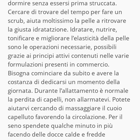
dormire senza essersi prima struccata.
Cercare di trovare del tempo per fare un
scrub, aiuta moltissimo la pelle a ritrovare
la giusta idratatzione. Idratare, nutrire,
tonificare e migliorare l’elasticità della pelle
sono le operazioni necessarie, possibili
grazie ai principi attivi contenuti nelle varie
formulazioni presenti in commercio.
Bisogna cominciare da subito e avere la
costanza di dedicarsi un momento della
giornata. Durante l’allattamento è normale
la perdita di capelli, non allarmatevi. Potete
aiutarvi cercando di massaggiare il cuoio
capelluto favorendo la circolazione. Per il
seno spendete qualche minuto in più
facendo delle docce calde e fredde