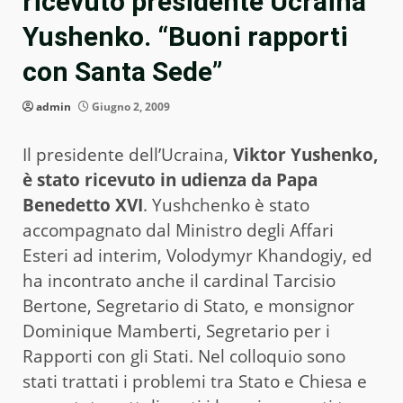
ricevuto presidente Ucraina
Yushenko. “Buoni rapporti
con Santa Sede”
admin
Giugno 2, 2009
Il presidente dell’Ucraina,
Viktor Yushenko,
è stato ricevuto in udienza da Papa
Benedetto XVI
. Yushchenko è stato
accompagnato dal Ministro degli Affari
Esteri ad interim, Volodymyr Khandogiy, ed
ha incontrato anche il cardinal Tarcisio
Bertone, Segretario di Stato, e monsignor
Dominique Mamberti, Segretario per i
Rapporti con gli Stati. Nel colloquio sono
stati trattati i problemi tra Stato e Chiesa e