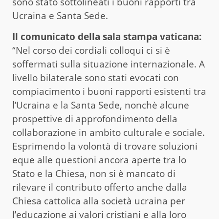
sono stato sottolineati i buoni rapporti tra
Ucraina e Santa Sede.
Il comunicato della sala stampa vaticana:
“Nel corso dei cordiali colloqui ci si è
soffermati sulla situazione internazionale. A
livello bilaterale sono stati evocati con
compiacimento i buoni rapporti esistenti tra
l’Ucraina e la Santa Sede, nonchè alcune
prospettive di approfondimento della
collaborazione in ambito culturale e sociale.
Esprimendo la volontà di trovare soluzioni
eque alle questioni ancora aperte tra lo
Stato e la Chiesa, non si è mancato di
rilevare il contributo offerto anche dalla
Chiesa cattolica alla società ucraina per
l’educazione ai valori cristiani e alla loro