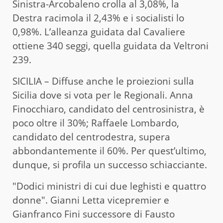
Sinistra-Arcobaleno crolla al 3,08%, la
Destra racimola il 2,43% e i socialisti lo
0,98%. L’alleanza guidata dal Cavaliere
ottiene 340 seggi, quella guidata da Veltroni
239.
SICILIA – Diffuse anche le proiezioni sulla
Sicilia dove si vota per le Regionali. Anna
Finocchiaro, candidato del centrosinistra, è
poco oltre il 30%; Raffaele Lombardo,
candidato del centrodestra, supera
abbondantemente il 60%. Per quest’ultimo,
dunque, si profila un successo schiacciante.
"Dodici ministri di cui due leghisti e quattro
donne". Gianni Letta vicepremier e
Gianfranco Fini successore di Fausto