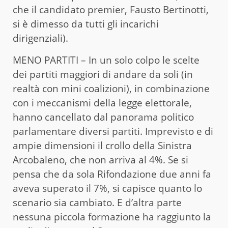
che il candidato premier, Fausto Bertinotti,
si è dimesso da tutti gli incarichi
dirigenziali).
MENO PARTITI – In un solo colpo le scelte
dei partiti maggiori di andare da soli (in
realtà con mini coalizioni), in combinazione
con i meccanismi della legge elettorale,
hanno cancellato dal panorama politico
parlamentare diversi partiti. Imprevisto e di
ampie dimensioni il crollo della Sinistra
Arcobaleno, che non arriva al 4%. Se si
pensa che da sola Rifondazione due anni fa
aveva superato il 7%, si capisce quanto lo
scenario sia cambiato. E d’altra parte
nessuna piccola formazione ha raggiunto la