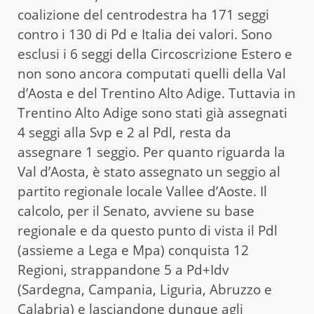
coalizione del centrodestra ha 171 seggi
contro i 130 di Pd e Italia dei valori. Sono
esclusi i 6 seggi della Circoscrizione Estero e
non sono ancora computati quelli della Val
d’Aosta e del Trentino Alto Adige. Tuttavia in
Trentino Alto Adige sono stati già assegnati
4 seggi alla Svp e 2 al Pdl, resta da
assegnare 1 seggio. Per quanto riguarda la
Val d’Aosta, è stato assegnato un seggio al
partito regionale locale Vallee d’Aoste. Il
calcolo, per il Senato, avviene su base
regionale e da questo punto di vista il Pdl
(assieme a Lega e Mpa) conquista 12
Regioni, strappandone 5 a Pd+Idv
(Sardegna, Campania, Liguria, Abruzzo e
Calabria) e lasciandone dunque agli