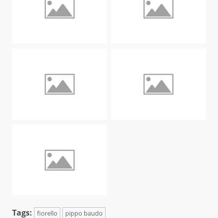
Tags:
fiorello
pippo baudo