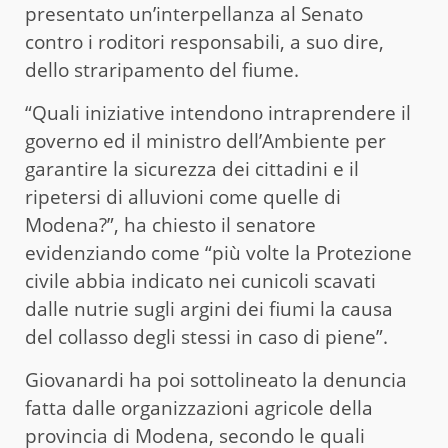
presentato un’interpellanza al Senato
contro i roditori responsabili, a suo dire,
dello straripamento del fiume.
“Quali iniziative intendono intraprendere il
governo ed il ministro dell’Ambiente per
garantire la sicurezza dei cittadini e il
ripetersi di alluvioni come quelle di
Modena?”, ha chiesto il senatore
evidenziando come “più volte la Protezione
civile abbia indicato nei cunicoli scavati
dalle nutrie sugli argini dei fiumi la causa
del collasso degli stessi in caso di piene”.
Giovanardi ha poi sottolineato la denuncia
fatta dalle organizzazioni agricole della
provincia di Modena, secondo le quali