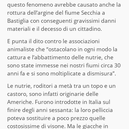
questo fenomeno avrebbe causato anche la
rottura dell’argine del fiume Secchia a
Bastiglia con conseguenti gravissimi danni
materiali e il decesso di un cittadino.
E punta il dito contro le associazioni
animaliste che “ostacolano in ogni modo la
cattura e l’abbattimento delle nutrie, che
sono state immesse nei nostri fiumi circa 30
anni fa e si sono moltiplicate a dismisura”.
Le nutrie, roditori a metà tra un topo e un
castoro, sono infatti originarie delle
Americhe. Furono introdotte in Italia sul
finire degli anni sessanta: la loro pelliccia
poteva sostituire a poco prezzo quelle
costosissime di visone. Ma le giacche in