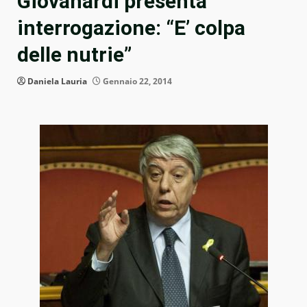
Giovanardi presenta
interrogazione: “E’ colpa
delle nutrie”
Daniela Lauria
Gennaio 22, 2014