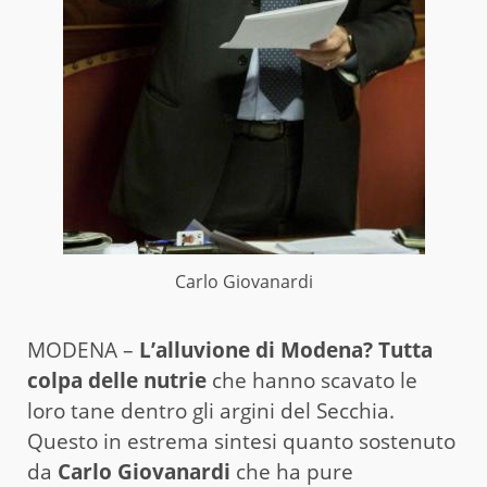
Carlo Giovanardi
MODENA –
L’alluvione di Modena? Tutta
colpa delle nutrie
che hanno scavato le
loro tane dentro gli argini del Secchia.
Questo in estrema sintesi quanto sostenuto
da
Carlo Giovanardi
che ha pure