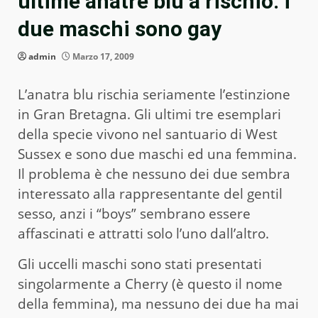
ultime anatre blu a rischio: i
due maschi sono gay
admin
Marzo 17, 2009
L’anatra blu rischia seriamente l’estinzione
in Gran Bretagna. Gli ultimi tre esemplari
della specie vivono nel santuario di West
Sussex e sono due maschi ed una femmina.
Il problema è che nessuno dei due sembra
interessato alla rappresentante del gentil
sesso, anzi i “boys” sembrano essere
affascinati e attratti solo l’uno dall’altro.
Gli uccelli maschi sono stati presentati
singolarmente a Cherry (è questo il nome
della femmina), ma nessuno dei due ha mai