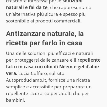
crescente interesse per le
soluzioni
naturali e fai-da-te,
che rappresentano
un’alternativa più sicura e spesso più
sostenibile ai prodotti commerciali.
Antizanzare naturale, la
ricetta per farlo in casa
Una delle soluzioni più efficaci e naturali
per proteggersi dalle zanzare è il
repellente
fatto in casa con olio di Neem e gel d’aloe
vera.
Lucia Cuffaro, sul sito
Autoproduciamo.it, fornisce una ricetta
semplice e accessibile per preparare un
repellente sicuro sia per adulti che per
bambini.