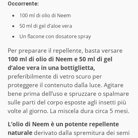
Occorrente:
100 ml di olio di Neem
50 ml di gel d’aloe vera
Un flacone con dosatore spray
Per preparare il repellente, basta versare
100 ml di olio di Neem e 50 ml di gel
d’aloe vera in una bottiglietta,
preferibilmente di vetro scuro per
proteggere il contenuto dalla luce. Agitare
bene prima dell’uso e spruzzare o spalmare
sulle parti del corpo esposte agli insetti più
volte al giorno. La miscela dura circa 5 mesi.
L’olio di Neem è un potente repellente
naturale
derivato dalla spremitura dei semi