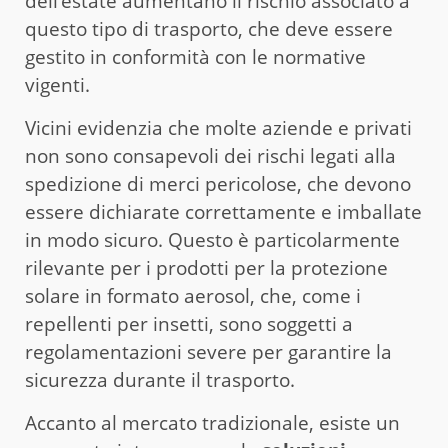
dell’estate aumentano il rischio associato a
questo tipo di trasporto, che deve essere
gestito in conformità con le normative
vigenti.
Vicini evidenzia che molte aziende e privati
non sono consapevoli dei rischi legati alla
spedizione di merci pericolose, che devono
essere dichiarate correttamente e imballate
in modo sicuro. Questo è particolarmente
rilevante per i prodotti per la protezione
solare in formato aerosol, che, come i
repellenti per insetti, sono soggetti a
regolamentazioni severe per garantire la
sicurezza durante il trasporto.
Accanto al mercato tradizionale, esiste un