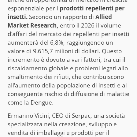
esponenziale per i
prodotti repellenti per
insetti.
Secondo un rapporto di
Allied
Market Research,
entro il 2026 il volume
d’affari del mercato dei repellenti per insetti
aumenterà del 6,8%, raggiungendo un
valore di 9.615,7 milioni di dollari. Questo
incremento è dovuto a vari fattori, tra cui il
riscaldamento globale e problemi legati allo
smaltimento dei rifiuti, che contribuiscono
all’aumento della popolazione di insetti e al
conseguente rischio di diffusione di malattie
come la Dengue.
Ermanno Vicini, CEO di Serpac, una società
specializzata nella creazione, sviluppo e
vendita di imballaggi e prodotti per il