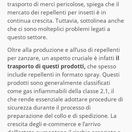
trasporto di merci pericolose, spiega che il
mercato dei repellenti per insetti è in
continua crescita. Tuttavia, sottolinea anche
che ci sono molteplici problemi legati a
questo settore.
Oltre alla produzione e all’uso di repellenti
per zanzare, un aspetto cruciale è infatti
il
trasporto di questi prodotti,
che spesso
include repellenti in formato spray. Questi
prodotti sono generalmente classificati
come gas infiammabili della classe 2.1, il
che rende essenziale adottare procedure di
sicurezza durante il processo di
preparazione del collo e di spedizione. La
crescita degli e-commerce e l’arrivo