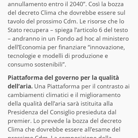
annullamento entro il 2040”. Così la bozza
del decreto Clima che dovrebbe essere sul
tavolo del prossimo Cdm. Le risorse che lo
Stato recupera – spiega l’articolo 6 del testo
– andranno in un Fondo ad hoc al ministero
dell’Economia per finanziare “innovazione,
tecnologie e modelli di produzione e
consumo sostenibili”.
Piattaforma del governo per la qualità
dell’aria.
Una Piattaforma per il contrasto ai
cambiamenti climatici e il miglioramento
della qualità dell’aria sarà istituita alla
Presidenza del Consiglio presieduta dal
premier. Lo prevede la bozza del decreto
Clima che dovrebbe essere all’esame del