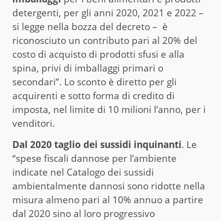
detergenti, per gli anni 2020, 2021 e 2022 –
si legge nella bozza del decreto – è
riconosciuto un contributo pari al 20% del
costo di acquisto di prodotti sfusi e alla
spina, privi di imballaggi primari o
secondari”. Lo sconto è diretto per gli
acquirenti e sotto forma di credito di
imposta, nel limite di 10 milioni l’anno, per i
venditori.
Dal 2020 taglio dei sussidi inquinanti
. Le
“spese fiscali dannose per l’ambiente
indicate nel Catalogo dei sussidi
ambientalmente dannosi sono ridotte nella
misura almeno pari al 10% annuo a partire
dal 2020 sino al loro progressivo