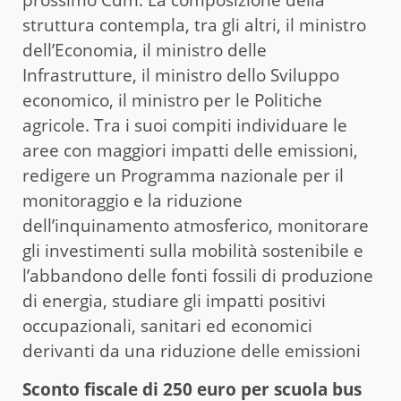
prossimo Cdm. La composizione della
struttura contempla, tra gli altri, il ministro
dell’Economia, il ministro delle
Infrastrutture, il ministro dello Sviluppo
economico, il ministro per le Politiche
agricole. Tra i suoi compiti individuare le
aree con maggiori impatti delle emissioni,
redigere un Programma nazionale per il
monitoraggio e la riduzione
dell’inquinamento atmosferico, monitorare
gli investimenti sulla mobilità sostenibile e
l’abbandono delle fonti fossili di produzione
di energia, studiare gli impatti positivi
occupazionali, sanitari ed economici
derivanti da una riduzione delle emissioni
Sconto fiscale di 250 euro per scuola bus