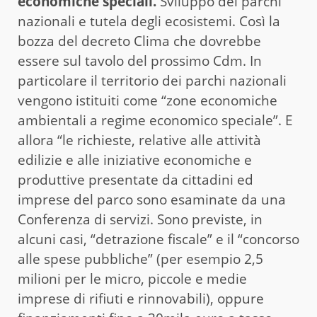
economiche speciali.
Sviluppo dei parchi
nazionali e tutela degli ecosistemi. Così la
bozza del decreto Clima che dovrebbe
essere sul tavolo del prossimo Cdm. In
particolare il territorio dei parchi nazionali
vengono istituiti come “zone economiche
ambientali a regime economico speciale”. E
allora “le richieste, relative alle attività
edilizie e alle iniziative economiche e
produttive presentate da cittadini ed
imprese del parco sono esaminate da una
Conferenza di servizi. Sono previste, in
alcuni casi, “detrazione fiscale” e il “concorso
alle spese pubbliche” (per esempio 2,5
milioni per le micro, piccole e medie
imprese di rifiuti e rinnovabili), oppure