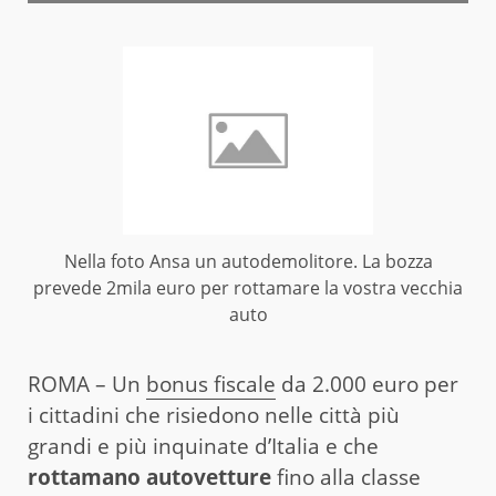
Nella foto Ansa un autodemolitore. La bozza
prevede 2mila euro per rottamare la vostra vecchia
auto
ROMA – Un
bonus fiscale
da 2.000 euro per
i cittadini che risiedono nelle città più
grandi e più inquinate d’Italia e che
rottamano autovetture
fino alla classe