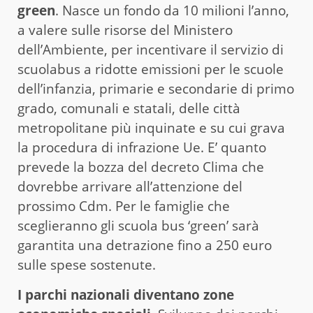
green
. Nasce un fondo da 10 milioni l’anno,
a valere sulle risorse del Ministero
dell’Ambiente, per incentivare il servizio di
scuolabus a ridotte emissioni per le scuole
dell’infanzia, primarie e secondarie di primo
grado, comunali e statali, delle città
metropolitane più inquinate e su cui grava
la procedura di infrazione Ue. E’ quanto
prevede la bozza del decreto Clima che
dovrebbe arrivare all’attenzione del
prossimo Cdm. Per le famiglie che
sceglieranno gli scuola bus ‘green’ sarà
garantita una detrazione fino a 250 euro
sulle spese sostenute.
I parchi nazionali diventano zone