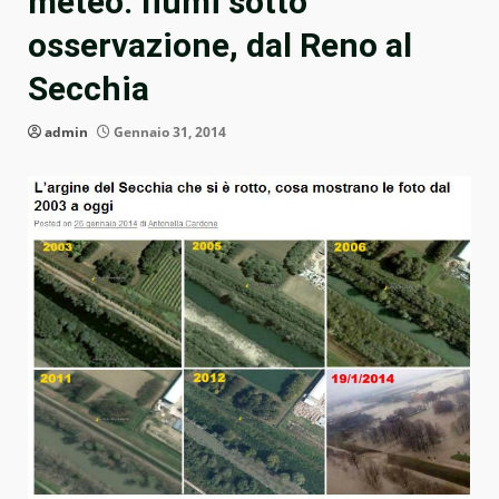
meteo: fiumi sotto
osservazione, dal Reno al
Secchia
admin
Gennaio 31, 2014