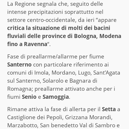
La Regione segnala che, seguito delle
intense precipitazioni soprattutto nel
settore centro-occidentale, da ieri “appare
critica la situazione di molti dei bacini
fluviali delle province di Bologna, Modena
fino a Ravenna
“.
Fase di preallarme/allarme per fiume
Santerno
con particolare riferimento ai
comuni di Imola, Mordano, Lugo, Sant’Agata
sul Santerno, Solarolo e Bagnara di
Romagna; preallarme attivato anche per i
fiumi
Senio
e
Samoggia
.
Rimane attiva la fase di allerta per il
Setta
a
Castiglione dei Pepoli, Grizzana Morandi,
Marzabotto, San benedetto Val di Sambro e