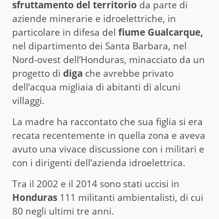
sfruttamento del territorio
da parte di
aziende minerarie e idroelettriche, in
particolare in difesa del
fiume Gualcarque,
nel dipartimento dei Santa Barbara, nel
Nord-ovest dell’Honduras, minacciato da un
progetto di
diga
che avrebbe privato
dell’acqua migliaia di abitanti di alcuni
villaggi.
La madre ha raccontato che sua figlia si era
recata recentemente in quella zona e aveva
avuto una vivace discussione con i militari e
con i dirigenti dell’azienda idroelettrica.
Tra il 2002 e il 2014 sono stati uccisi in
Honduras
111 militanti ambientalisti, di cui
80 negli ultimi tre anni.