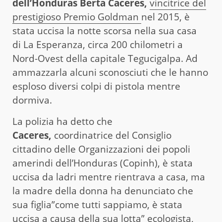
dell’Honduras Berta Caceres,
vincitrice del
prestigioso Premio Goldman
nel 2015, è
stata uccisa la notte scorsa nella sua casa
di La Esperanza, circa 200 chilometri a
Nord-Ovest della capitale Tegucigalpa. Ad
ammazzarla alcuni sconosciuti che le hanno
esploso diversi colpi di pistola mentre
dormiva.
La polizia ha detto che
Caceres,
coordinatrice del Consiglio
cittadino delle Organizzazioni dei popoli
amerindi dell’Honduras (Copinh), è stata
uccisa da ladri mentre rientrava a casa, ma
la madre della donna ha denunciato che
sua figlia”come tutti sappiamo, è stata
uccisa a causa della sua lotta” ecologista,