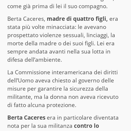
come già prima di lei il suo compagno.
Berta Caceres,
madre di quattro figli,
era
stata più volte minacciata: le avevano
prospettato violenze sessuali, linciaggi, la
morte della madre o dei suoi figli. Lei era
sempre andata avanti nella sua lotta in
difesa dell’ambiente.
La Commissione interamericana dei diritti
dell’Uomo aveva chiesto al governo delle
misure per garantire la sicurezza della
militante, ma la donna non aveva ricevuto
di fatto alcuna protezione.
Berta Caceres
era in particolare diventata
nota per la sua militanza
contro lo