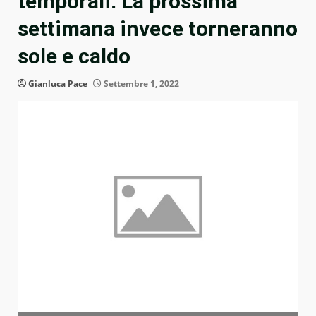
temporali. La prossima
settimana invece torneranno
sole e caldo
Gianluca Pace
Settembre 1, 2022