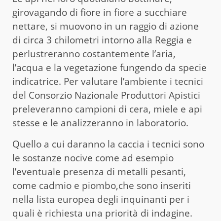
girovagando di fiore in fiore a succhiare
nettare, si muovono in un raggio di azione
di circa 3 chilometri intorno alla Reggia e
perlustreranno costantemente l’aria,
l’acqua e la vegetazione fungendo da specie
indicatrice. Per valutare l’ambiente i tecnici
del Consorzio Nazionale Produttori Apistici
preleveranno campioni di cera, miele e api
stesse e le analizzeranno in laboratorio.
Quello a cui daranno la caccia i tecnici sono
le sostanze nocive come ad esempio
l’eventuale presenza di metalli pesanti,
come cadmio e piombo,che sono inseriti
nella lista europea degli inquinanti per i
quali è richiesta una priorità di indagine.