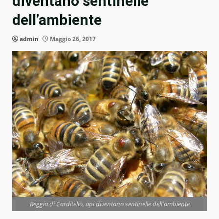
diventano sentinelle
dell’ambiente
admin
Maggio 26, 2017
Reggia di Carditello, api diventano sentinelle dell'ambiente