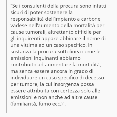
“Se i consulenti della procura sono infatti
sicuri di poter sostenere la
responsabilità dell’impianto a carbone
vadese nell’aumento della mortalità per
cause tumorali, altrettanto difficile per
gli inquirenti appare abbinare il nome di
una vittima ad un caso specifico. In
sostanza la procura sottolinea come le
emissioni inquinanti abbiamo
contribuito ad aumentare la mortalità,
ma senza essere ancora in grado di
individuare un caso specifico di decesso
per tumore, la cui insorgenza possa
essere attribuita con certezza solo alle
emissioni e non anche ad altre cause
(familiarità, fumo ecc.)”.