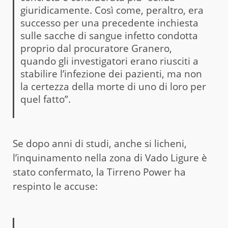
giuridicamente. Così come, peraltro, era
successo per una precedente inchiesta
sulle sacche di sangue infetto condotta
proprio dal procuratore Granero,
quando gli investigatori erano riusciti a
stabilire l’infezione dei pazienti, ma non
la certezza della morte di uno di loro per
quel fatto”.
Se dopo anni di studi, anche si licheni,
l’inquinamento nella zona di Vado Ligure è
stato confermato, la Tirreno Power ha
respinto le accuse: