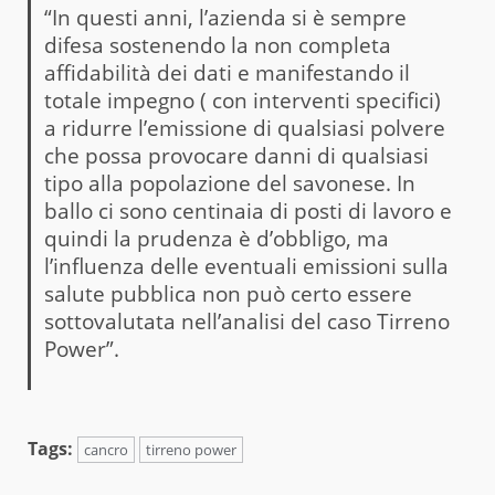
“In questi anni, l’azienda si è sempre
difesa sostenendo la non completa
affidabilità dei dati e manifestando il
totale impegno ( con interventi specifici)
a ridurre l’emissione di qualsiasi polvere
che possa provocare danni di qualsiasi
tipo alla popolazione del savonese. In
ballo ci sono centinaia di posti di lavoro e
quindi la prudenza è d’obbligo, ma
l’influenza delle eventuali emissioni sulla
salute pubblica non può certo essere
sottovalutata nell’analisi del caso Tirreno
Power”.
Tags:
cancro
tirreno power