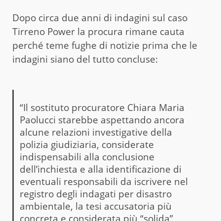
Dopo circa due anni di indagini sul caso
Tirreno Power la procura rimane cauta
perché teme fughe di notizie prima che le
indagini siano del tutto concluse:
“Il sostituto procuratore Chiara Maria
Paolucci starebbe aspettando ancora
alcune relazioni investigative della
polizia giudiziaria, considerate
indispensabili alla conclusione
dell’inchiesta e alla identificazione di
eventuali responsabili da iscrivere nel
registro degli indagati per disastro
ambientale, la tesi accusatoria più
concreta e considerata più “solida”