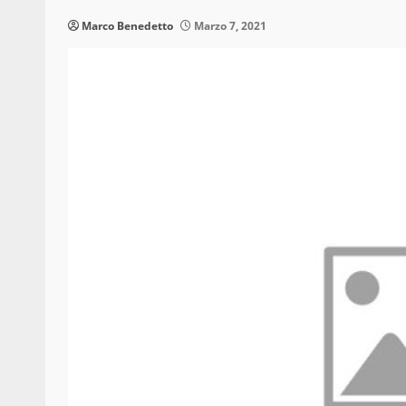
Marco Benedetto
Marzo 7, 2021