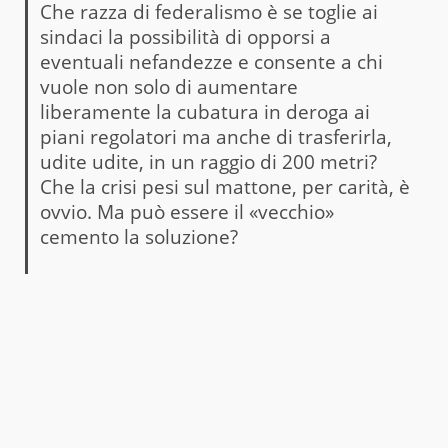
Che razza di federalismo è se toglie ai
sindaci la possibilità di opporsi a
eventuali nefandezze e consente a chi
vuole non solo di aumentare
liberamente la cubatura in deroga ai
piani regolatori ma anche di trasferirla,
udite udite, in un raggio di 200 metri?
Che la crisi pesi sul mattone, per carità, è
ovvio. Ma può essere il «vecchio»
cemento la soluzione?