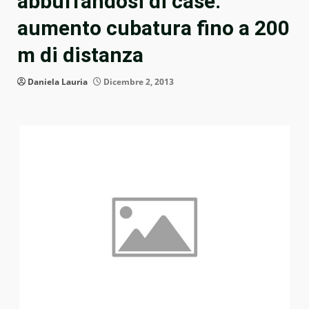
abbuffandosi di case:
aumento cubatura fino a 200
m di distanza
Daniela Lauria
Dicembre 2, 2013