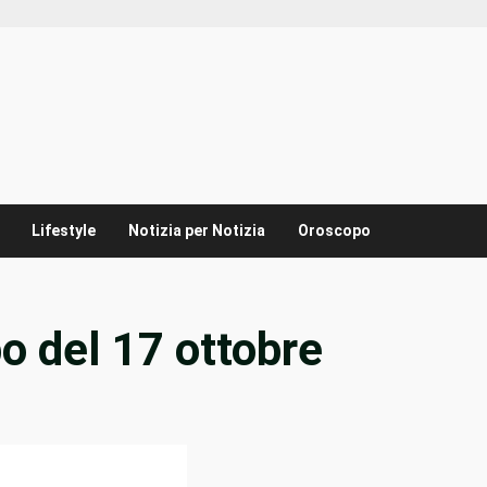
Lifestyle
Notizia per Notizia
Oroscopo
o del 17 ottobre