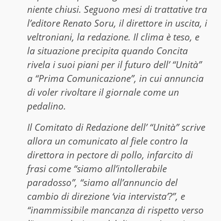
niente chiusi. Seguono mesi di trattative tra
l’editore Renato Soru, il direttore in uscita, i
veltroniani, la redazione. Il clima è teso, e
la situazione precipita quando Concita
rivela i suoi piani per il futuro dell’ “Unità”
a “Prima Comunicazione”, in cui annuncia
di voler rivoltare il giornale come un
pedalino.
Il Comitato di Redazione dell’ “Unità” scrive
allora un comunicato al fiele contro la
direttora in pectore di pollo, infarcito di
frasi come “siamo all’intollerabile
paradosso”, “siamo all’annuncio del
cambio di direzione ‘via intervista’?”, e
“inammissibile mancanza di rispetto verso