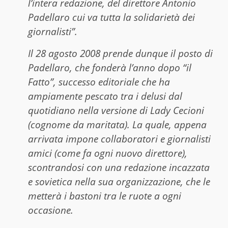
l’intera redazione, del direttore Antonio
Padellaro cui va tutta la solidarietà dei
giornalisti”.
Il 28 agosto 2008 prende dunque il posto di
Padellaro, che fonderà l’anno dopo “il
Fatto”, successo editoriale che ha
ampiamente pescato tra i delusi dal
quotidiano nella versione di Lady Cecioni
(cognome da maritata). La quale, appena
arrivata impone collaboratori e giornalisti
amici (come fa ogni nuovo direttore),
scontrandosi con una redazione incazzata
e sovietica nella sua organizzazione, che le
metterà i bastoni tra le ruote a ogni
occasione.