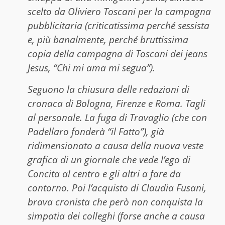
scelto da Oliviero Toscani per la campagna
pubblicitaria (criticatissima perché sessista
e, più banalmente, perché bruttissima
copia della campagna di Toscani dei jeans
Jesus, “Chi mi ama mi segua”).
Seguono la chiusura delle redazioni di
cronaca di Bologna, Firenze e Roma. Tagli
al personale. La fuga di Travaglio (che con
Padellaro fonderà “il Fatto”), già
ridimensionato a causa della nuova veste
grafica di un giornale che vede l’ego di
Concita al centro e gli altri a fare da
contorno. Poi l’acquisto di Claudia Fusani,
brava cronista che però non conquista la
simpatia dei colleghi (forse anche a causa