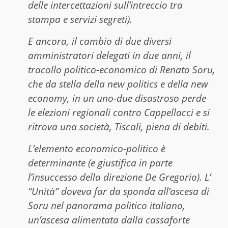
delle intercettazioni sull’intreccio tra
stampa e servizi segreti).
E ancora, il cambio di due diversi
amministratori delegati in due anni, il
tracollo politico-economico di Renato Soru,
che da stella della new politics e della new
economy, in un uno-due disastroso perde
le elezioni regionali contro Cappellacci e si
ritrova una società, Tiscali, piena di debiti.
L’elemento economico-politico è
determinante (e giustifica in parte
l’insuccesso della direzione De Gregorio). L’
“Unità” doveva far da sponda all’ascesa di
Soru nel panorama politico italiano,
un’ascesa alimentata dalla cassaforte