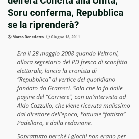
dell’era Concita alla Unità,
Soru conferma, Repubblica
se la riprenderà?
Marco Benedetto
Giugno 18, 2011
Era il 28 maggio 2008 quando Veltroni,
allora segretario del PD fresco di sconfitta
elettorale, lancia la cronista di
“Repubblica” al vertice del quotidiano
fondato da Gramsci. Solo che lo fa dalle
pagine del “Corriere”, con un’intervista ad
Aldo Cazzullo, che viene ricevuta malissimo
dal direttore dell’epoca, l’attuale “fattista”
Padellaro, e dalla redazione.
Soprattutto perché i giochi non erano per