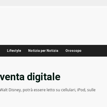
Lifestyle
Notizia per Notizia
Oroscopo
venta digitale
Walt Disney, potrà essere letto su cellulari, iPod, sulle