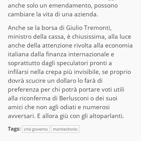
anche solo un emendamento, possono
cambiare la vita di una azienda.
Anche se la borsa di Giulio Tremonti,
ministro della cassa, è chiusissima, alla luce
anche della attenzione rivolta alla economia
italiana dalla finanza internazionale e
soprattutto dagli speculatori pronti a
infilarsi nella crepa più invisibile, se proprio
dovrà scucire un dollaro lo farà di
preferenza per chi potrà portare voti utili
alla riconferma di Berlusconi o dei suoi
amici che non agli odiati e numerosi
avversari. E allora giù con gli altoparlanti.
Tags:
crisi governo
montecitorio