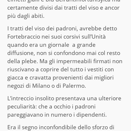
certamente divisi dai tratti del viso e ancor
più dagli abiti.
I tratti del viso dei padroni, avrebbe detto
Fortebraccio nei suoi corsivi sull’Unità
quando era un giornale a grande
diffusione, non si confondono mai col resto
della plebe. Ma gli impermeabili firmati non
riuscivano a coprire del tutto i vestiti con
giacca e cravatta provenienti dai migliori
negozi di Milano o di Palermo.
L’intreccio insolito presentava una ulteriore
peculiarità: che a occhio i padroni
pareggiavano in numero i dipendenti.
Era il segno inconfondibile dello sforzo di