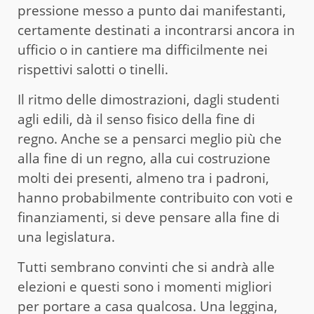
pressione messo a punto dai manifestanti,
certamente destinati a incontrarsi ancora in
ufficio o in cantiere ma difficilmente nei
rispettivi salotti o tinelli.
Il ritmo delle dimostrazioni, dagli studenti
agli edili, dà il senso fisico della fine di
regno. Anche se a pensarci meglio più che
alla fine di un regno, alla cui costruzione
molti dei presenti, almeno tra i padroni,
hanno probabilmente contribuito con voti e
finanziamenti, si deve pensare alla fine di
una legislatura.
Tutti sembrano convinti che si andrà alle
elezioni e questi sono i momenti migliori
per portare a casa qualcosa. Una leggina,