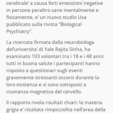
cerebrale’ a causa forti emeozioni negative
in persone peraltro sane mentalmente e
fisicamente, e’ un nuovo studio Usa
pubblicato sulla rivista ”Biological
Psychiatry”.
La ricercata firmata dalla neurobiologa
del’universita’ di Yale Rajita Sinha, ha
esaminato 103 volontari tra i 18 e i 48 anni:
tutti in buona salute i partecipanti hanno
risposto a questionari sugli eventi
gravemente stressanti occorsi durante la
loro esistenza e si sono sottoposti a
risonanza magnetica del cervello.
Il rapporto rivela risultati chiari: la materia
grigia e’ risultata rimpicciolita nell’area della