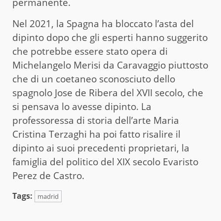
permanente.
Nel 2021, la Spagna ha bloccato l’asta del
dipinto dopo che gli esperti hanno suggerito
che potrebbe essere stato opera di
Michelangelo Merisi da Caravaggio piuttosto
che di un coetaneo sconosciuto dello
spagnolo Jose de Ribera del XVII secolo, che
si pensava lo avesse dipinto. La
professoressa di storia dell’arte Maria
Cristina Terzaghi ha poi fatto risalire il
dipinto ai suoi precedenti proprietari, la
famiglia del politico del XIX secolo Evaristo
Perez de Castro.
Tags:
madrid