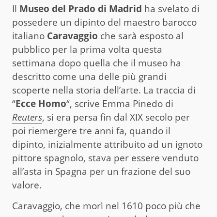
Il
Museo del Prado di Madrid
ha svelato di
possedere un dipinto del maestro barocco
italiano
Caravaggio
che sarà esposto al
pubblico per la prima volta questa
settimana dopo quella che il museo ha
descritto come una delle più grandi
scoperte nella storia dell’arte. La traccia di
“
Ecce Homo
“, scrive Emma Pinedo di
Reuters
, si era persa fin dal XIX secolo per
poi riemergere tre anni fa, quando il
dipinto, inizialmente attribuito ad un ignoto
pittore spagnolo, stava per essere venduto
all’asta in Spagna per un frazione del suo
valore.
Caravaggio, che morì nel 1610 poco più che