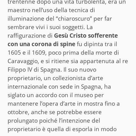
trentenne dopo una vita turbolenta, era un
maestro nell’uso della tecnica di
illuminazione del “chiaroscuro” per far
sembrare vivi i suoi soggetti. La
raffigurazione di
Gesù Cristo sofferente
con una corona di spine
fu dipinta tra il
1605 e il 1609, poco prima della morte di
Caravaggio, e si ritiene sia appartenuta al re
Filippo IV di Spagna. Il suo nuovo
proprietario, un collezionista d’arte
internazionale con sede in Spagna, ha
siglato un accordo con il museo per
mantenere l’opera d’arte in mostra fino a
ottobre, anche se potrebbe essere
prolungato poiché l’intenzione del
proprietario è quella di esporla in modo